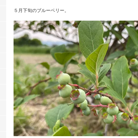
５月下旬のブルーベリー。