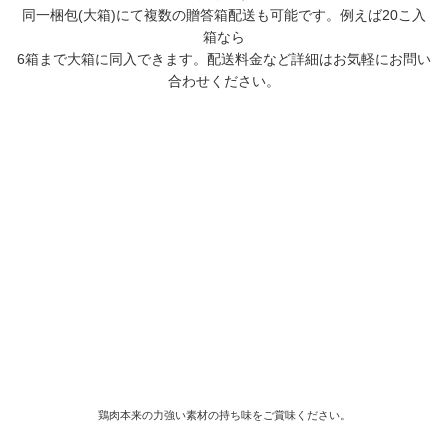
同一梱包(大箱)にて複数の贈答箱配送も可能です。例えば20こ入
箱なら
6箱まで大箱に同入できます。配送料金など詳細はお気軽にお問い
合わせください。
鶏肉本来の力強い素材の持ち味をご賞味ください。