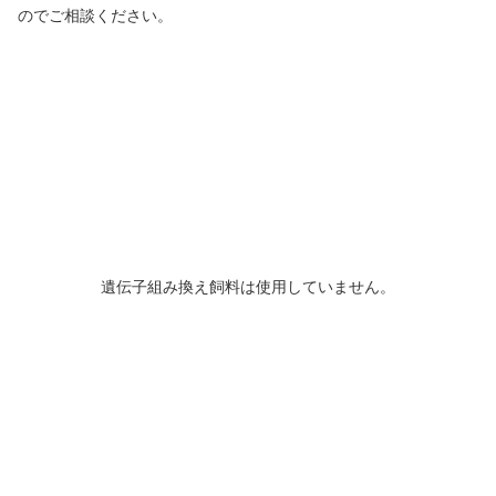
のでご相談ください。
遺伝子組み換え飼料は使用していません。