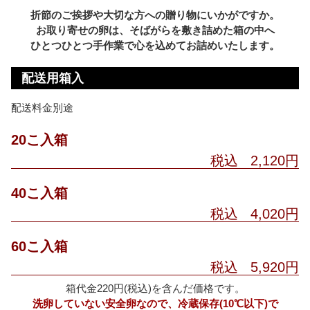
折節のご挨拶や大切な方への贈り物にいかがですか。
お取り寄せの卵は、そばがらを敷き詰めた箱の中へ
ひとつひとつ手作業で心を込めてお詰めいたします。
配送用箱入
配送料金別途
20こ入箱
税込 2,120円
40こ入箱
税込 4,020円
60こ入箱
税込 5,920円
箱代金220円(税込)を含んだ価格です。
洗卵していない安全卵なので、冷蔵保存(10℃以下)で