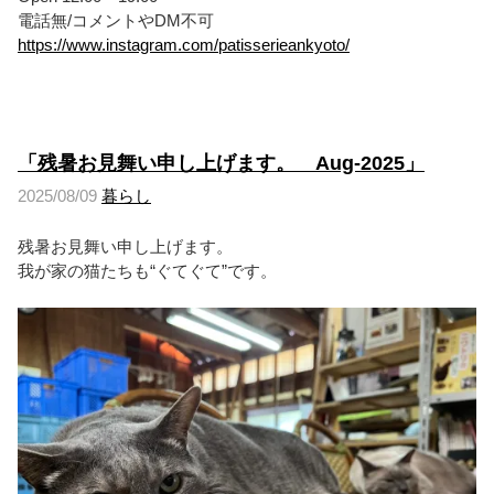
電話無/コメントやDM不可
https://www.instagram.com/patisserieankyoto/
「残暑お見舞い申し上げます。 Aug-2025」
2025/08/09
暮らし
残暑お見舞い申し上げます。
我が家の猫たちも“ぐてぐて”です。