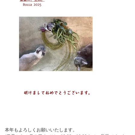
本年もよろしくお願いいたします。