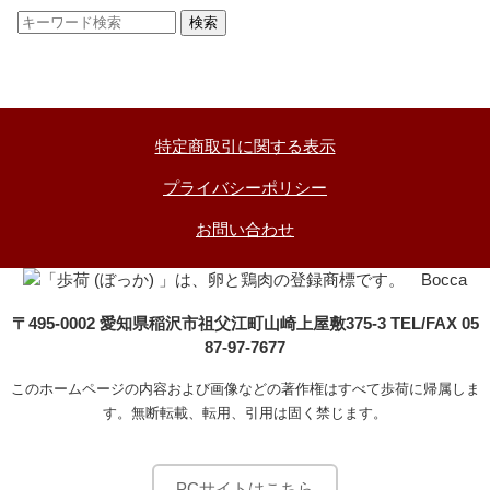
特定商取引に関する表示
プライバシーポリシー
お問い合わせ
〒495-0002 愛知県稲沢市祖父江町山崎上屋敷375-3 TEL/FAX 05
87-97-7677
このホームページの内容および画像などの著作権はすべて歩荷に帰属しま
す。無断転載、転用、引用は固く禁じます。
PCサイトはこちら