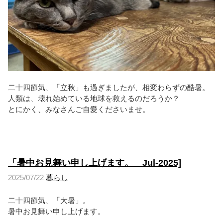
二十四節気、「立秋」も過ぎましたが、相変わらずの酷暑。
人類は、壊れ始めている地球を救えるのだろうか？
とにかく、みなさんご自愛くださいませ。
「暑中お見舞い申し上げます。 Jul-2025]
2025/07/22
暮らし
二十四節気、「大暑」。
暑中お見舞い申し上げます。