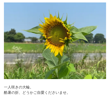
一人咲きの大輪。
酷暑の折、どうかご自愛くださいませ。