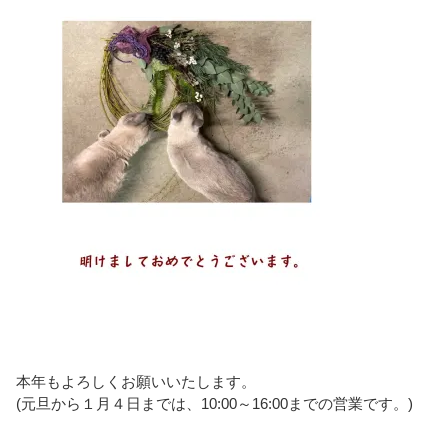
本年もよろしくお願いいたします。
(元旦から１月４日までは、10:00～16:00までの営業です。)