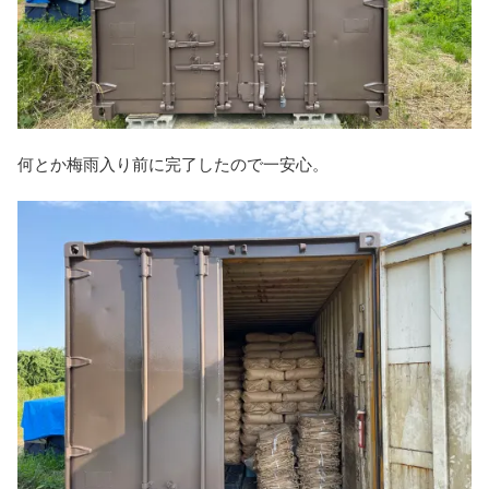
何とか梅雨入り前に完了したので一安心。