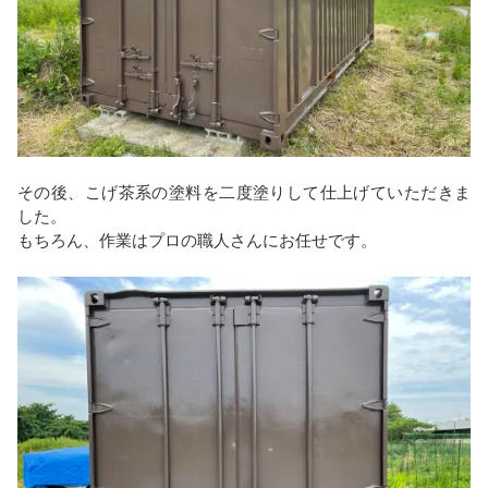
その後、こげ茶系の塗料を二度塗りして仕上げていただきま
した。
もちろん、作業はプロの職人さんにお任せです。