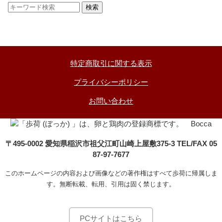
特定商取引に関する表示
プライバシーポリシー
お問い合わせ
〒495-0002 愛知県稲沢市祖父江町山崎上屋敷375-3 TEL/FAX 05
87-97-7677
このホームページの内容および画像などの著作権はすべて歩荷に帰属しま
す。無断転載、転用、引用は固く禁じます。
PCサイトはこちら