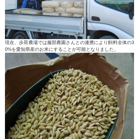
現在、歩荷農場では服部農園さんとの連携により飼料全体の3
0%を愛知県産のお米にすることが可能となりました。