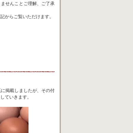
りませんことご理解、ご了承
下記からご覧いただけます。
既に掲載しましたが、その付
察していきます。