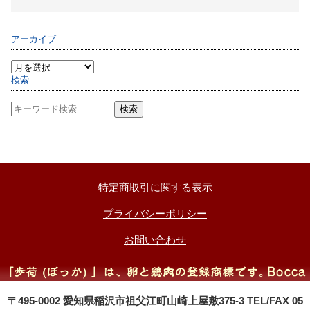
アーカイブ
検索
特定商取引に関する表示
プライバシーポリシー
お問い合わせ
〒495-0002 愛知県稲沢市祖父江町山崎上屋敷375-3 TEL/FAX 05