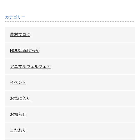
カテゴリー
農村ブログ
NOUCaféぼっか
アニマルウェルフェア
イベント
お気に入り
お知らせ
こだわり