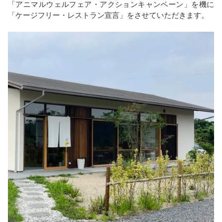
「アニマルウェルフェア・アクションキャンペーン」を機に
「ケージフリー・レストラン宣言」をさせていただきます。