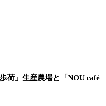
歩荷」生産農場と「NOU café