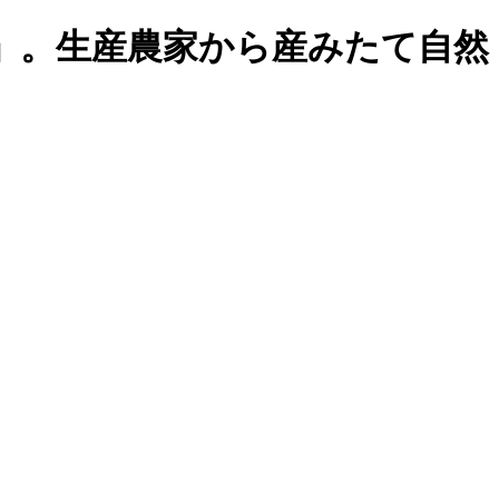
」。生産農家から産みたて自然