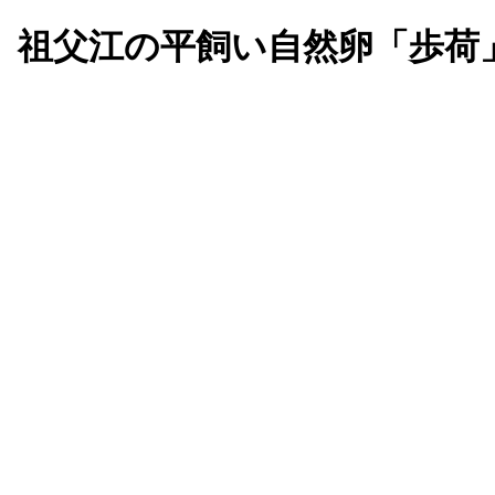
、祖父江の平飼い自然卵「歩荷