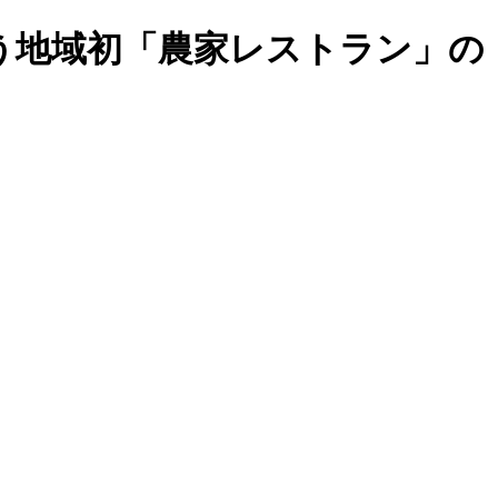
う地域初「農家レストラン」の