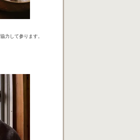
に協力して参ります。