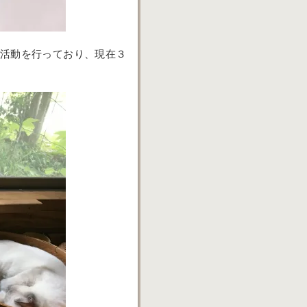
)活動を行っており、現在３