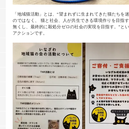
「地域猫活動」とは、“望まれずに生まれてきた猫たちを
のではなく、 猫と社会、人が共生できる環境作りを目指
無くし、最終的に殺処分ゼロの社会の実現を目指す。”と
アクションです。