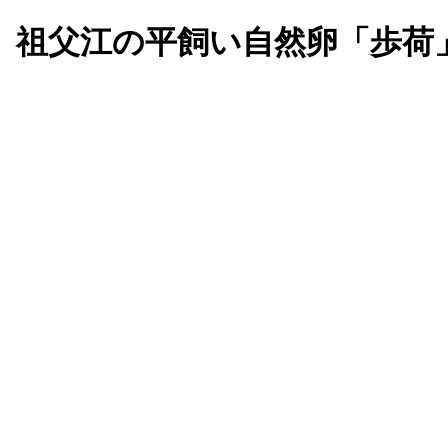
、祖父江の平飼い自然卵「歩荷