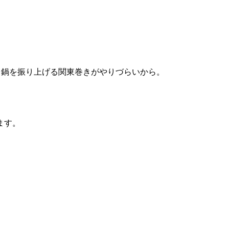
、鍋を振り上げる関東巻きがやりづらいから。
ます。