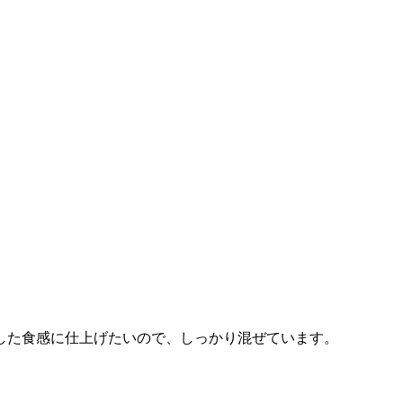
した食感に仕上げたいので、しっかり混ぜています。