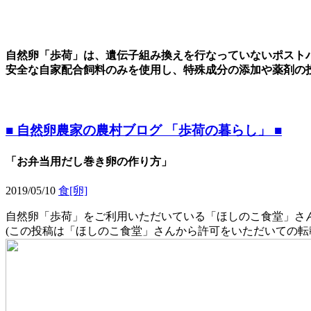
自然卵「歩荷」は、遺伝子組み換えを行なっていないポスト
安全な自家配合飼料のみを使用し、特殊成分の添加や薬剤の
■ 自然卵農家の農村ブログ 「歩荷の暮らし」 ■
「お弁当用だし巻き卵の作り方」
2019/05/10
食[卵]
自然卵「歩荷」をご利用いただいている「ほしのこ食堂」さ
(この投稿は「ほしのこ食堂」さんから許可をいただいての