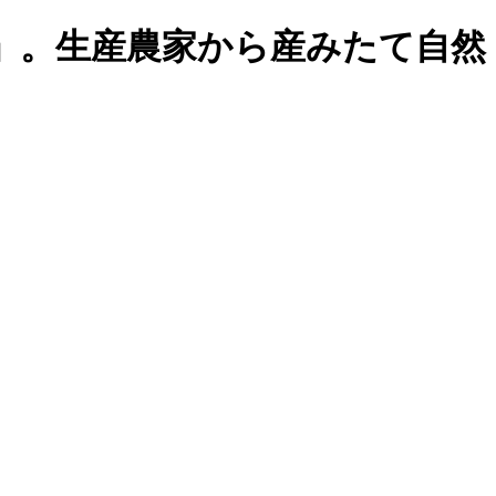
」。生産農家から産みたて自然