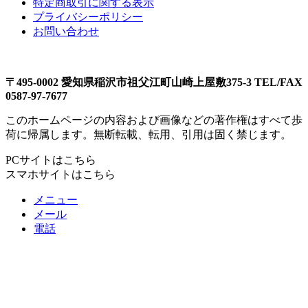
特定商取引に関する表示
プライバシーポリシー
お問い合わせ
〒495-0002 愛知県稲沢市祖父江町山崎上屋敷375-3 TEL/FAX
0587-97-7677
このホームページの内容および画像などの著作権はすべて歩
荷に帰属します。無断転載、転用、引用は固く禁じます。
PCサイトはこちら
スマホサイトはこちら
メニュー
メール
電話