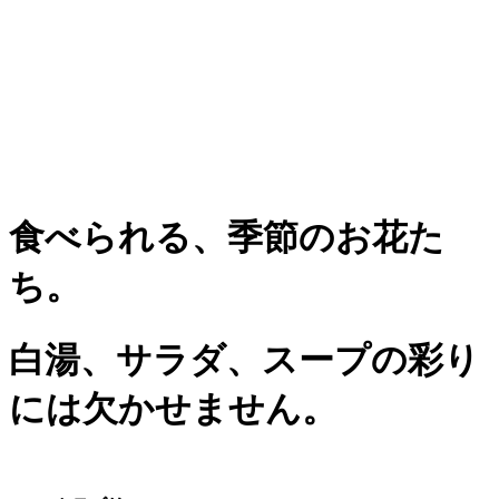
食べられる、季節のお花た
ち。
白湯、サラダ、スープの彩り
には欠かせません。