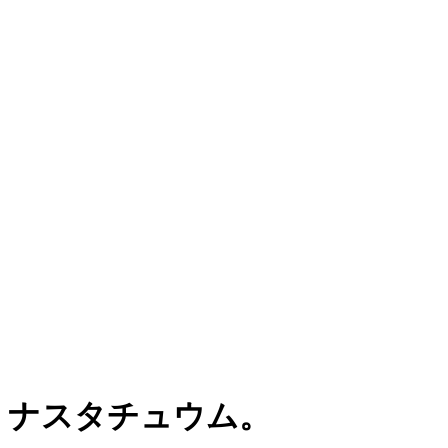
ナスタチュウム。