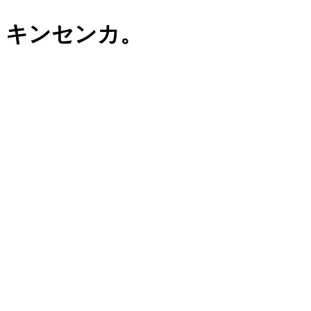
キンセンカ。