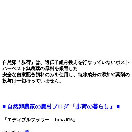
自然卵「歩荷」は、遺伝子組み換えを行なっていないポスト
ハーベスト無農薬の原料を厳選した
安全な自家配合飼料のみを使用し、特殊成分の添加や薬剤の
投与は一切行っていません。
■ 自然卵農家の農村ブログ 「歩荷の暮らし」 ■
「エディブルフラワー Jun-2026」