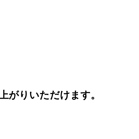
召し上がりいただけます。