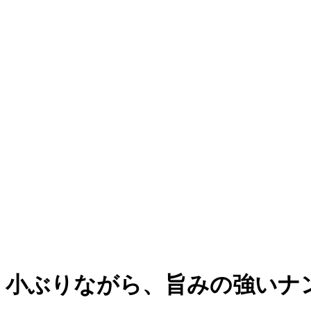
小ぶりながら、旨みの強いナ