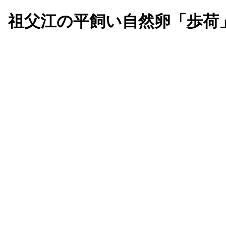
、祖父江の平飼い自然卵「歩荷