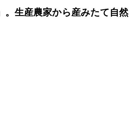
」。生産農家から産みたて自然