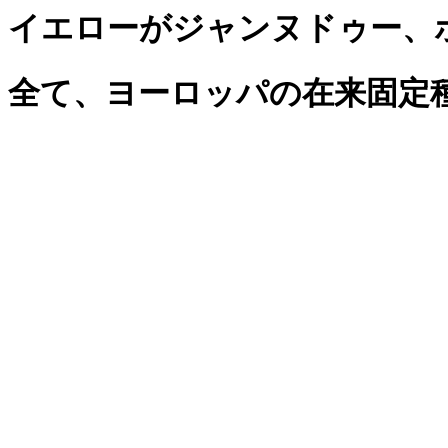
イエローがジャンヌドゥー、
全て、ヨーロッパの在来固定