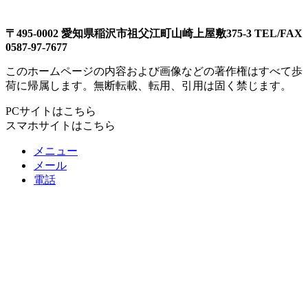
〒495-0002 愛知県稲沢市祖父江町山崎上屋敷375-3 TEL/FAX
0587-97-7677
このホームページの内容および画像などの著作権はすべて歩
荷に帰属します。無断転載、転用、引用は固く禁じます。
PCサイトはこちら
スマホサイトはこちら
メニュー
メール
電話