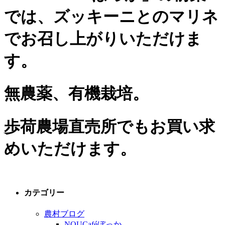
では、ズッキーニとのマリネ
でお召し上がりいただけま
す。
無農薬、有機栽培。
歩荷農場直売所でもお買い求
めいただけます。
カテゴリー
農村ブログ
NOUCaféぼっか