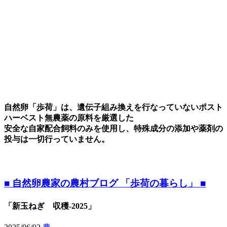
自然卵「歩荷」は、遺伝子組み換えを行なっていないポスト
ハーベスト無農薬の原料を厳選した
安全な自家配合飼料のみを使用し、特殊成分の添加や薬剤の
投与は一切行っていません。
■ 自然卵農家の農村ブログ 「歩荷の暮らし」 ■
「新玉ねぎ 収穫-2025」