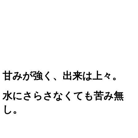
甘みが強く、出来は上々。
水にさらさなくても苦み無
し。