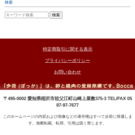
検索
特定商取引に関する表示
プライバシーポリシー
お問い合わせ
〒495-0002 愛知県稲沢市祖父江町山崎上屋敷375-3 TEL/FAX 05
87-97-7677
このホームページの内容および画像などの著作権はすべて歩荷に帰属しま
す。無断転載、転用、引用は固く禁じます。