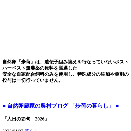
自然卵「歩荷」は、遺伝子組み換えを行なっていないポスト
ハーベスト無農薬の原料を厳選した
安全な自家配合飼料のみを使用し、特殊成分の添加や薬剤の
投与は一切行っていません。
■ 自然卵農家の農村ブログ 「歩荷の暮らし」 ■
「人日の節句 2026」