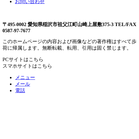
お問い合わせ
〒495-0002 愛知県稲沢市祖父江町山崎上屋敷375-3 TEL/FAX
0587-97-7677
このホームページの内容および画像などの著作権はすべて歩
荷に帰属します。無断転載、転用、引用は固く禁じます。
PCサイトはこちら
スマホサイトはこちら
メニュー
メール
電話