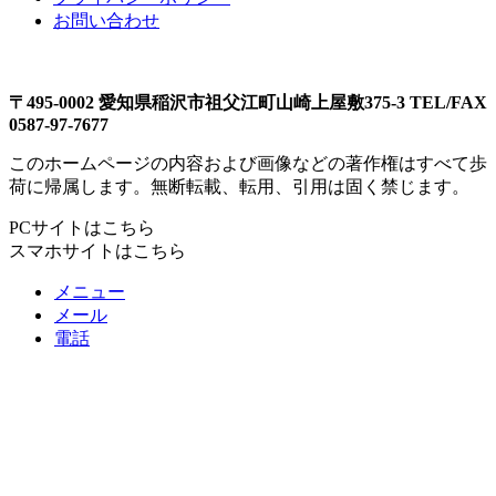
お問い合わせ
〒495-0002 愛知県稲沢市祖父江町山崎上屋敷375-3 TEL/FAX
0587-97-7677
このホームページの内容および画像などの著作権はすべて歩
荷に帰属します。無断転載、転用、引用は固く禁じます。
PCサイトはこちら
スマホサイトはこちら
メニュー
メール
電話