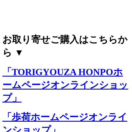
お取り寄せご購入はこちらか
ら ▼
「TORIGYOUZA HONPOホ
ームページオンラインショッ
プ」
「歩荷ホームページオンライ
ンショップ」