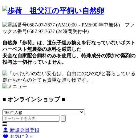
自然卵「歩荷」は、遺伝子組み換えを行なっていないポスト
ハーベスト無農薬の原料を厳選した
安全な自家配合飼料のみを使用し、特殊成分の添加や薬剤の
投与は一切行っていません。
■ オンラインショップ ■
新規会員登録
お気に入り