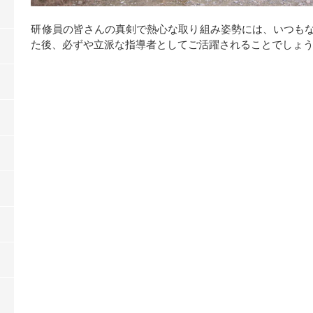
研修員の皆さんの真剣で熱心な取り組み姿勢には、いつも
た後、必ずや立派な指導者としてご活躍されることでしょ