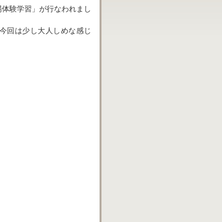
場体験学習」が行なわれまし
今回は少し大人しめな感じ