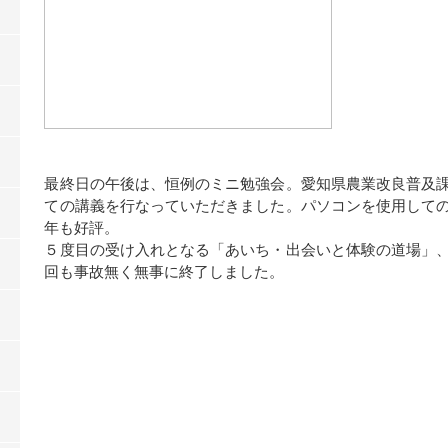
最終日の午後は、恒例のミニ勉強会。愛知県農業改良普及
ての講義を行なっていただきました。パソコンを使用して
年も好評。
５度目の受け入れとなる「あいち・出会いと体験の道場」
回も事故無く無事に終了しました。