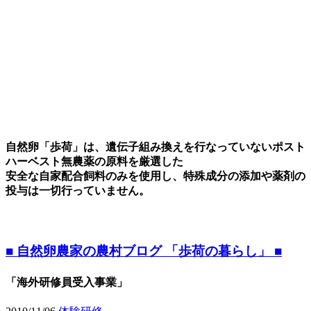
自然卵「歩荷」は、遺伝子組み換えを行なっていないポスト
ハーベスト無農薬の原料を厳選した
安全な自家配合飼料のみを使用し、特殊成分の添加や薬剤の
投与は一切行っていません。
■ 自然卵農家の農村ブログ 「歩荷の暮らし」 ■
「海外研修員受入事業」