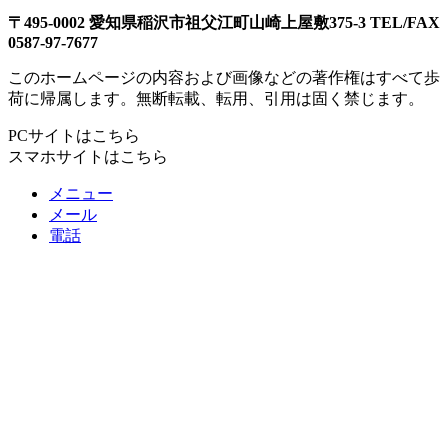
〒495-0002 愛知県稲沢市祖父江町山崎上屋敷375-3 TEL/FAX
0587-97-7677
このホームページの内容および画像などの著作権はすべて歩
荷に帰属します。無断転載、転用、引用は固く禁じます。
PCサイトはこちら
スマホサイトはこちら
メニュー
メール
電話