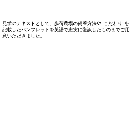
見学のテキストとして、歩荷農場の飼養方法や”こだわり”を
記載したパンフレットを英語で忠実に翻訳したものまでご用
意いただきました。